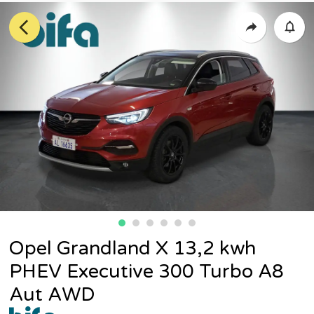
Opel Grandland X 13,2 kwh
PHEV Executive 300 Turbo A8
Aut AWD