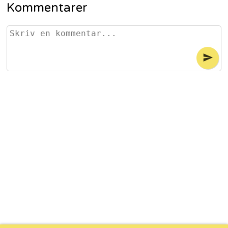
Kommentarer