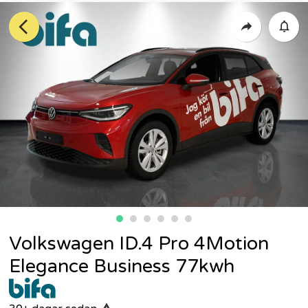
Volkswagen ID.4 Pro 4Motion
Elegance Business 77kwh