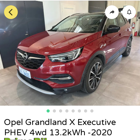
Opel Grandland X Executive
PHEV 4wd 13.2kWh -2020