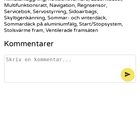
Multifunktionsratt, Navigation, Regnsensor,
Servicebok, Servostyrning, Sidoairbags,
Skyltigenkänning, Sommar- och vinterdäck,
Sommardäck på aluminiumfälg, Start/Stopsystem,
Stolsvärme fram, Ventilerade framsäten
Kommentarer