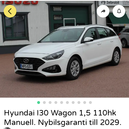
Hyundai I30 Wagon 1,5 110hk
Manuell. Nybilsgaranti till 2029.